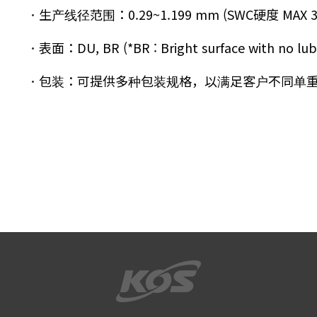
生产线径范围：0.29~1.199 mm (SWC硬度 MAX 3.
表面：DU, BR (*BR : Bright surface with no lub
包装：可提供多种包装规格，以满足客户不同单重需求。