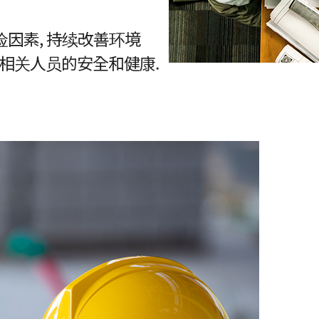
险因素, 持续改善环境
相关人员的安全和健康.