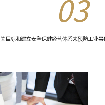
03
关目标和建立安全保健经营体系来预防工业事件