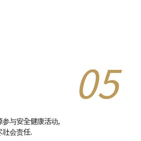
05
参与安全健康活动,
社会责任.