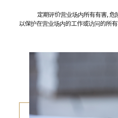
定期评价营业场内所有有害, 危
以保护在营业场内的工作或访问的所有