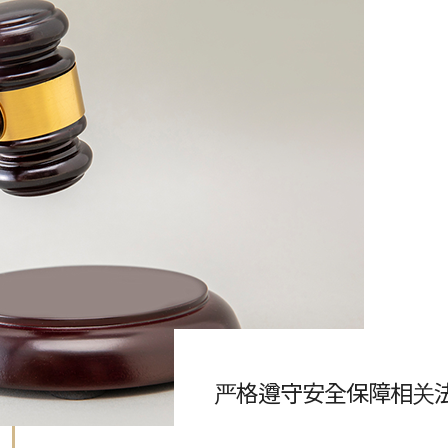
严格遵守安全保障相关法