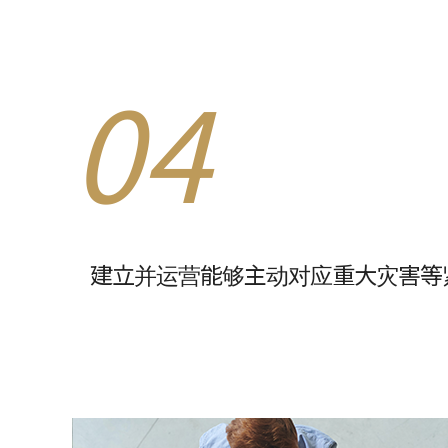
04
建立并运营能够主动对应重大灾害等