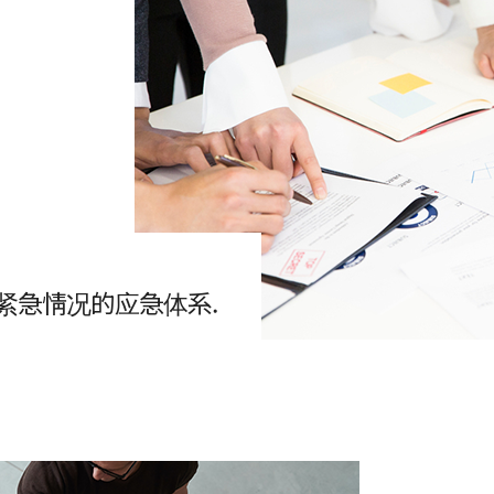
紧急情况的应急体系.