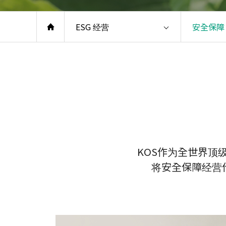
ESG 经营
安全保障
KOS作为全世界顶
将安全保障经营