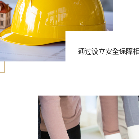
通过设立安全保障相