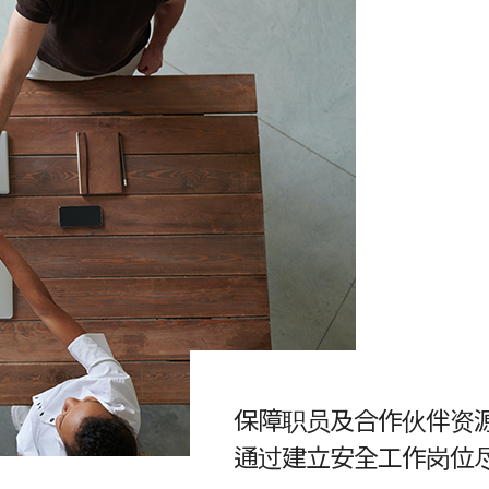
保障职员及合作伙伴资源
通过建立安全工作岗位尽